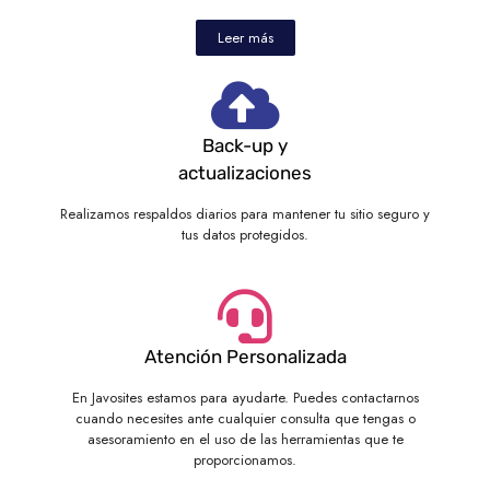
Leer más
Back-up y
actualizaciones
Realizamos respaldos diarios para mantener tu sitio seguro y
tus datos protegidos.
Atención Personalizada
En Javosites estamos para ayudarte. Puedes contactarnos
cuando necesites ante cualquier consulta que tengas o
asesoramiento en el uso de las herramientas que te
proporcionamos.