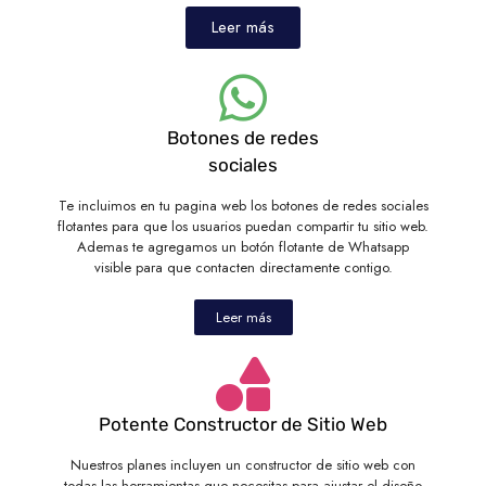
Leer más
Botones de redes
sociales
Te incluimos en tu pagina web los botones de redes sociales
flotantes para que los usuarios puedan compartir tu sitio web.
Ademas te agregamos un botón flotante de Whatsapp
visible para que contacten directamente contigo.
Leer más
Potente Constructor de Sitio Web
Nuestros planes incluyen un constructor de sitio web con
todas las herramientas que necesitas para ajustar el diseño