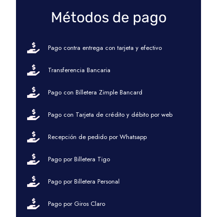
Métodos de pago
Pago contra entrega con tarjeta y efectivo
Transferencia Bancaria
Pago con Billetera Zimple Bancard
Pago con Tarjeta de crédito y débito por web
Recepción de pedido por Whatsapp
Pago por Billetera Tigo
Pago por Billetera Personal
Pago por Giros Claro