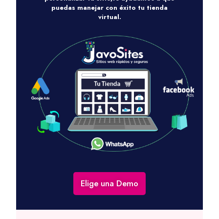
puedas manejar con éxito tu tienda
virtual.
Elige una Demo