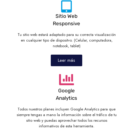
Sitio Web
Responsive
Tu sitio web estará adaptado para su correcta visualización
en cualquier tipo de dispositvo. (Celular, computadora,
notebook, tablet)
Leer más
Google
Analytics
Todos nuestros planes incluyen Google Analytics para que
siempre tengas a mano la información sobre el tráfico de tu
sitio web y puedas aprovechar todos los recursos
informativos de esta herramienta.