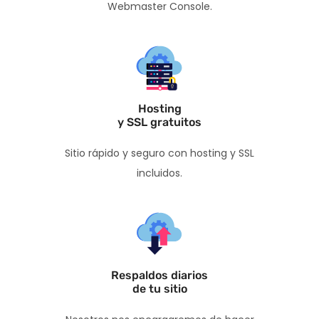
Webmaster Console.
Hosting
y SSL gratuitos
Sitio rápido y seguro con hosting y SSL
incluidos.
Respaldos diarios
de tu sitio