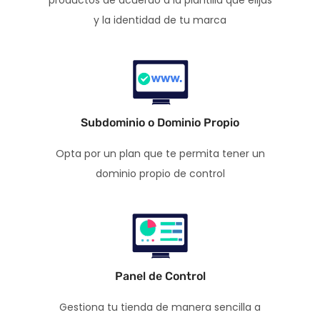
y la identidad de tu marca
Subdominio o Dominio Propio
Opta por un plan que te permita tener un
dominio propio de control
Panel de Control
Gestiona tu tienda de manera sencilla a