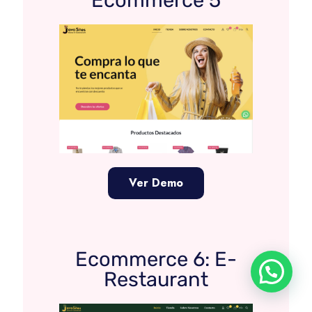
Ver Demo
Ecommerce 6: E-
Restaurant