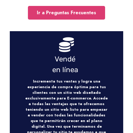
Ir a Preguntas Frecuentes
Vendé
en línea
Incrementa tus ventas y logra una
experiencia de compra óptima para tus
clientes con un sitio web diseñado
exclusivamente para E-commerce. Accede
a todas las ventajas que te ofrecemos
teniendo un sitio web listo para empezar
a vender con todas las funcionalidades
que te permitirán crecer en el plano
digital. Una vez que terminamos de
personalizar tu sitio,te ayudamos a que