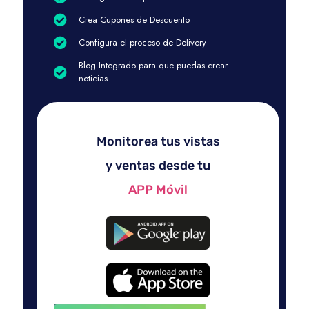
Crea Cupones de Descuento
Configura el proceso de Delivery
Blog Integrado para que puedas crear
noticias
Monitorea tus vistas
y ventas desde tu
APP Móvil