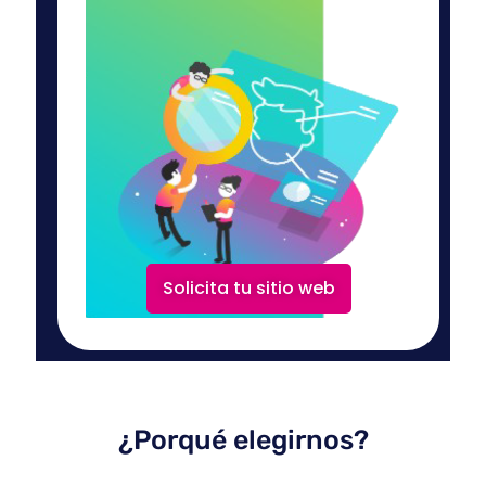
Solicita tu sitio web
¿Porqué elegirnos?