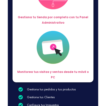
Gestiona tu tienda por completo con tu Panel
Administrativo
Monitorea tus visitas y ventas desde tu móvil o
PC
Gestiona tus pedidos y tus productos
Gestiona tus Clientes
Configura tus Impuestos