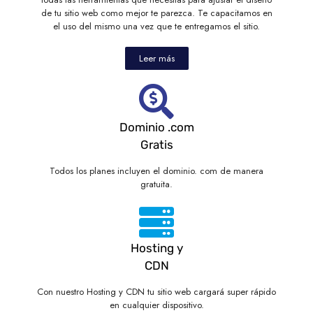
de tu sitio web como mejor te parezca. Te capacitamos en
el uso del mismo una vez que te entregamos el sitio.
Leer más
Dominio .com
Gratis
Todos los planes incluyen el dominio. com de manera
gratuita.
Hosting y
CDN
Con nuestro Hosting y CDN tu sitio web cargará super rápido
en cualquier dispositivo.