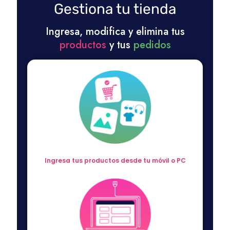
Gestiona tu tienda
Ingresa, modifica y elimina tus
productos
y tus
pedidos
Ingresa tus productos desde tu móvil o PC