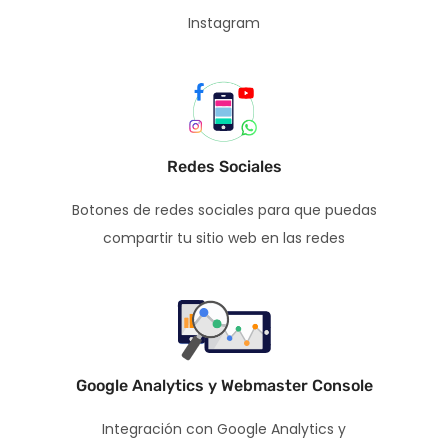
Instagram
Redes Sociales
Botones de redes sociales para que puedas
compartir tu sitio web en las redes
Google Analytics y Webmaster Console
Integración con Google Analytics y