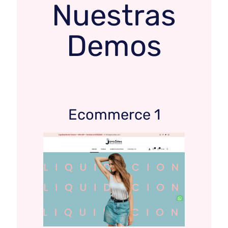
Nuestras
Demos
Ecommerce 1