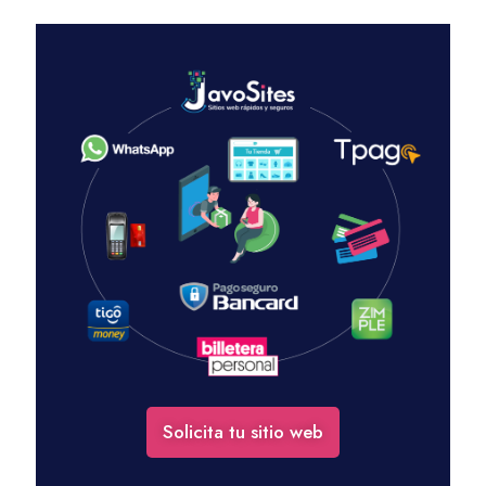
Solicita tu sitio web