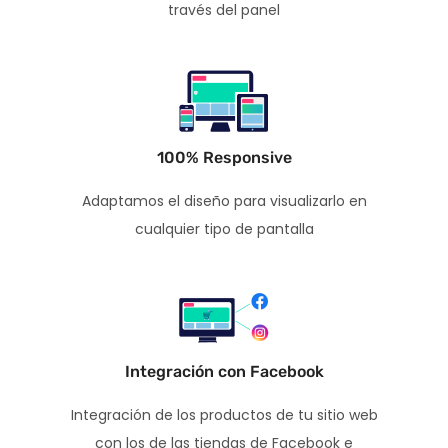
través del panel
100% Responsive
Adaptamos el diseño para visualizarlo en
cualquier tipo de pantalla
Integración con Facebook
Integración de los productos de tu sitio web
con los de las tiendas de Facebook e