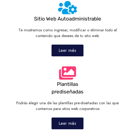
Sitio Web Autoadministrable
Te mostramos como ingresar, modificar o eliminar todo el
contenido que desees de tu sitio web.
Leer más
Plantillas
prediseñadas
Podrás elegir una de las plantillas pre-diseñadas con las que
contamos para sitios web corporativos
Leer más