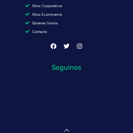
Sitios Corporativos
Sitios Ecommerce
Quienes Somos
Contacto
Seguinos