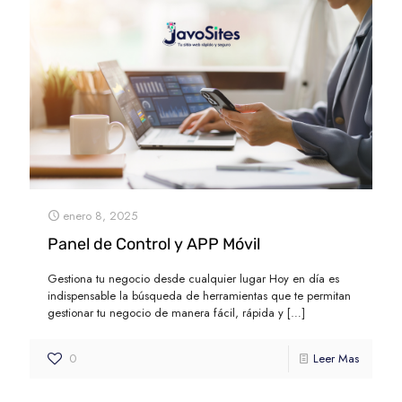
enero 8, 2025
Panel de Control y APP Móvil
Gestiona tu negocio desde cualquier lugar Hoy en día es
indispensable la búsqueda de herramientas que te permitan
gestionar tu negocio de manera fácil, rápida y
[…]
0
Leer Mas