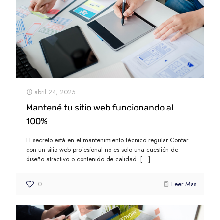
abril 24, 2025
Mantené tu sitio web funcionando al
100%
El secreto está en el mantenimiento técnico regular Contar
con un sitio web profesional no es solo una cuestión de
diseño atractivo o contenido de calidad.
[…]
0
Leer Mas