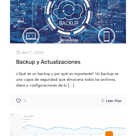
abril 7, 2025
Backup y Actualizaciones
¿Qué es un backup y por qué es importante? Un backup es
una copia de seguridad que almacena todos los archivos,
datos y configuraciones de tu
[…]
0
Leer Mas