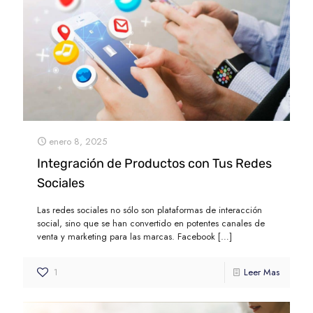
enero 8, 2025
Integración de Productos con Tus Redes
Sociales
Las redes sociales no sólo son plataformas de interacción
social, sino que se han convertido en potentes canales de
venta y marketing para las marcas. Facebook
[…]
1
Leer Mas