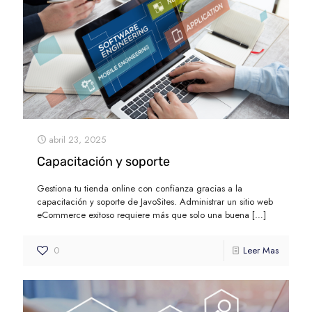
abril 23, 2025
Capacitación y soporte
Gestiona tu tienda online con confianza gracias a la
capacitación y soporte de JavoSites. Administrar un sitio web
eCommerce exitoso requiere más que solo una buena
[…]
0
Leer Mas