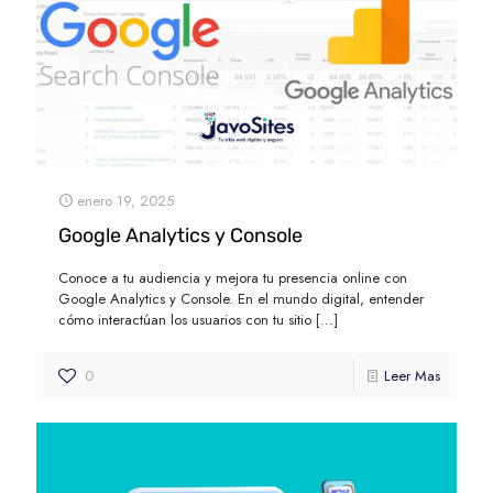
enero 19, 2025
Google Analytics y Console
Conoce a tu audiencia y mejora tu presencia online con
Google Analytics y Console. En el mundo digital, entender
cómo interactúan los usuarios con tu sitio
[…]
0
Leer Mas