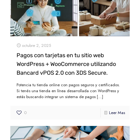
octubre 2, 2025
Pagos con tarjetas en tu sitio web
WordPress + WooCommerce utilizando
Bancard vPOS 2.0 con 3DS Secure.
Potencia tu tienda online con pagos seguros y certificados.
Si tenés una tienda en línea desarrollada con WordPress y
estás buscando integrar un sistema de pagos
[…]
0
Leer Mas