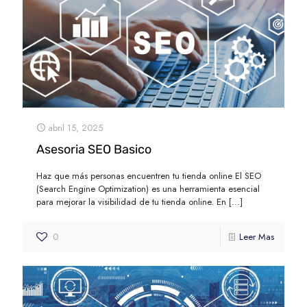
abril 15, 2025
Asesoria SEO Basico
Haz que más personas encuentren tu tienda online El SEO
(Search Engine Optimization) es una herramienta esencial
para mejorar la visibilidad de tu tienda online. En
[…]
0
Leer Mas