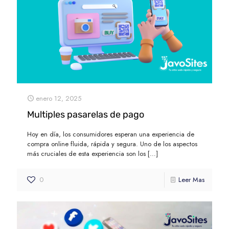
enero 12, 2025
Multiples pasarelas de pago
Hoy en día, los consumidores esperan una experiencia de
compra online fluida, rápida y segura. Uno de los aspectos
más cruciales de esta experiencia son los
[…]
0
Leer Mas