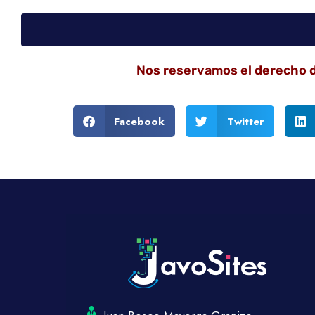
Nos reservamos el derecho de
Facebook
Twitter