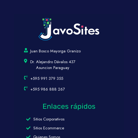
Juan Bosco Mayorga Granizo
Dr. Alejandro Dávalos 437
Asuncion Paraguay
+595 991 379 355
+595 986 888 267
Enlaces rápidos
Sitios Corporativos
Sitios Ecommerce
Quienes Somos