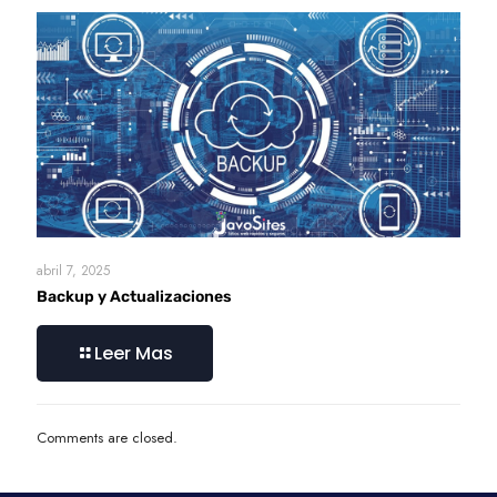
abril 7, 2025
Backup y Actualizaciones
Leer Mas
Comments are closed.