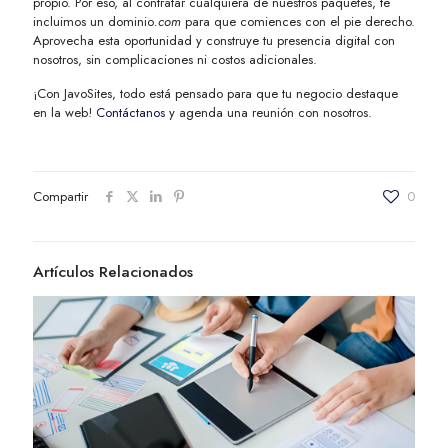
propio. Por eso, al contratar cualquiera de nuestros paquetes, te
incluimos un dominio
.com
para que comiences con el pie derecho.
Aprovecha esta oportunidad y construye tu presencia digital con
nosotros, sin complicaciones ni costos adicionales.
¡Con JavoSites, todo está pensado para que tu negocio destaque
en la web!
Contáctanos
y agenda una reunión con nosotros.
Compartir
0
Artículos Relacionados