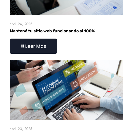
abril 24, 2025
Mantené tu sitio web funcionando al 100%
Leer Mas
abril 23, 2025