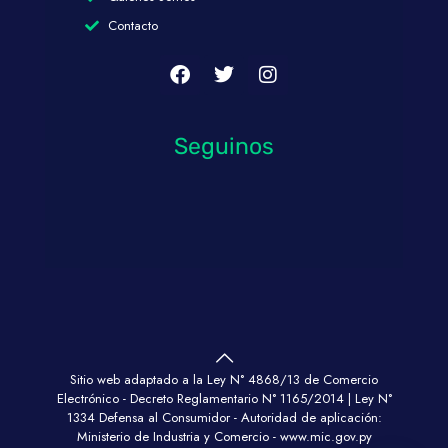
Contacto
Seguinos
Sitio web adaptado a la Ley N° 4868/13 de Comercio
Electrónico - Decreto Reglamentario N° 1165/2014 | Ley N°
1334 Defensa al Consumidor - Autoridad de aplicación:
Ministerio de Industria y Comercio -
www.mic.gov.py