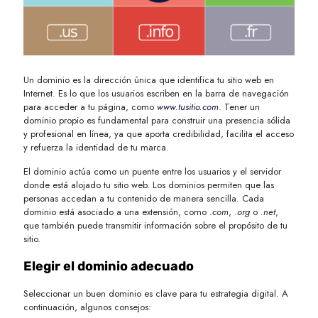
Un dominio es la dirección única que identifica tu sitio web en
Internet. Es lo que los usuarios escriben en la barra de navegación
para acceder a tu página, como
www.tusitio.com
. Tener un
dominio propio es fundamental para construir una presencia sólida
y profesional en línea, ya que aporta credibilidad, facilita el acceso
y refuerza la identidad de tu marca.
El dominio actúa como un puente entre los usuarios y el servidor
donde está alojado tu sitio web. Los dominios permiten que las
personas accedan a tu contenido de manera sencilla. Cada
dominio está asociado a una extensión, como
.com
,
.org
o
.net
,
que también puede transmitir información sobre el propósito de tu
sitio.
Elegir el dominio adecuado
Seleccionar un buen dominio es clave para tu estrategia digital. A
continuación, algunos consejos: