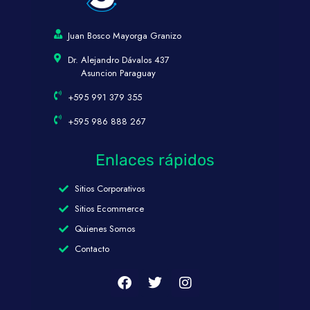
Juan Bosco Mayorga Granizo
Dr. Alejandro Dávalos 437
Asuncion Paraguay
+595 991 379 355
+595 986 888 267
Enlaces rápidos
Sitios Corporativos
Sitios Ecommerce
Quienes Somos
Contacto