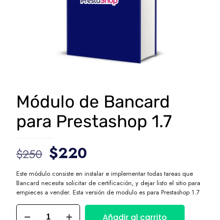
Módulo de Bancard
para Prestashop 1.7
$
220
$
250
Este módulo consiste en instalar e implementar todas tareas que
Bancard necesita solicitar de certificación, y dejar listo el sitio para
empieces a vender. Esta versión de modulo es para Prestashop 1.7
Añadir al carrito