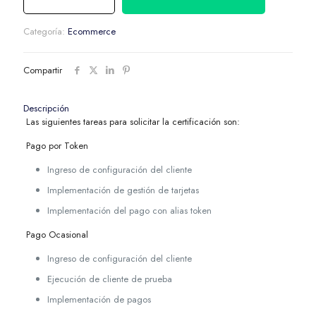
Categoría:
Ecommerce
Compartir
Descripción
Las siguientes tareas para solicitar la certificación son:
Pago por Token
Ingreso de configuración del cliente
Implementación de gestión de tarjetas
Implementación del pago con alias token
Pago Ocasional
Ingreso de configuración del cliente
Ejecución de cliente de prueba
Implementación de pagos