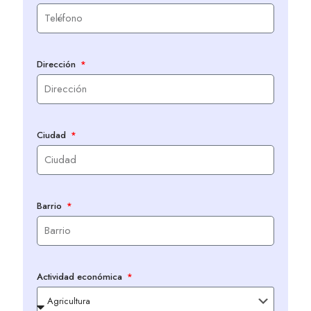
Dirección
Ciudad
Barrio
Actividad económica