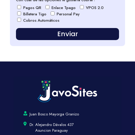
Pagos QR
Enlace Tpago
VPOS 2.0
Billetera Tigo
Personal Pay
Cobros Automáticos
Enviar
Juan Bosco Mayorga Granizo
Dr. Alejandro Dávalos 437
Asuncion Paraguay