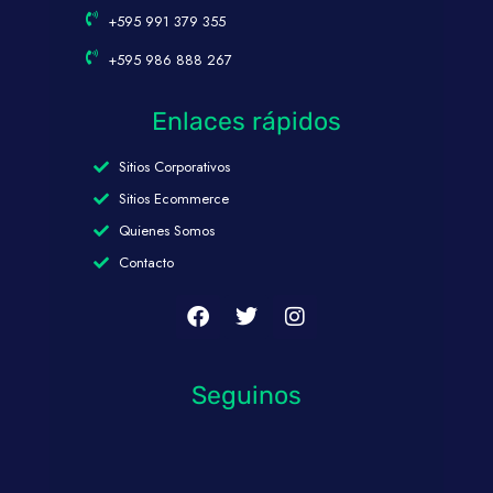
+595 991 379 355
+595 986 888 267
Enlaces rápidos
Sitios Corporativos
Sitios Ecommerce
Quienes Somos
Contacto
Seguinos