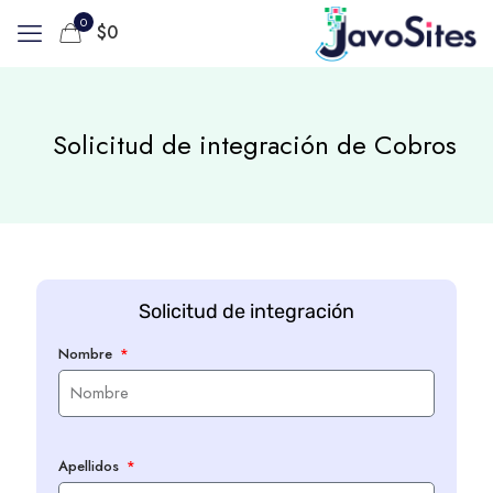
0
$
0
Solicitud de integración de Cobros
Solicitud de integración
Nombre
Apellidos