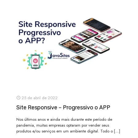
25 de abril de 2022
Site Responsive – Progressivo o APP
Nos últimos anos e ainda mais durante este período de
pandemia, muitas empresas optaram por vender seus
produtos e/ou serviços em um ambiente digital. Todo o
[…]