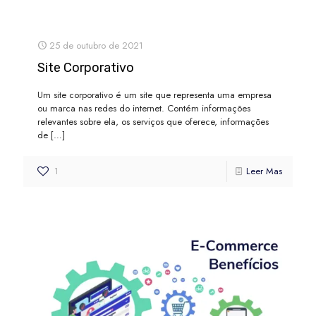
25 de outubro de 2021
Site Corporativo
Um site corporativo é um site que representa uma empresa
ou marca nas redes do internet. Contém informações
relevantes sobre ela, os serviços que oferece, informações
de
[…]
1
Leer Mas