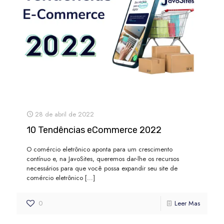
28 de abril de 2022
10 Tendências eCommerce 2022
O comércio eletrônico aponta para um crescimento
contínuo e, na JavoSites, queremos dar-lhe os recursos
necessários para que você possa expandir seu site de
comércio eletrônico
[…]
0
Leer Mas