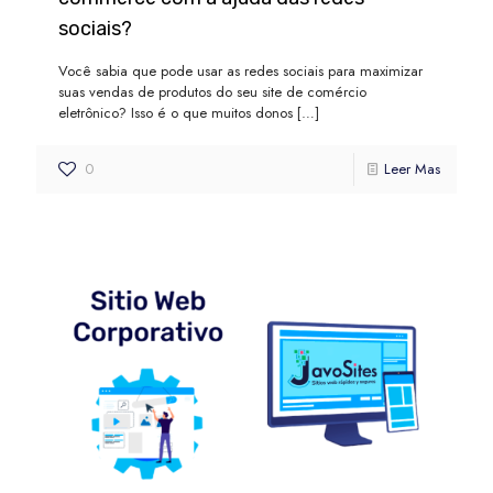
sociais?
Você sabia que pode usar as redes sociais para maximizar
suas vendas de produtos do seu site de comércio
eletrônico? Isso é o que muitos donos
[…]
0
Leer Mas