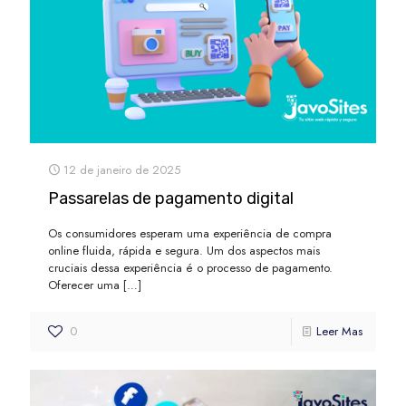
12 de janeiro de 2025
Passarelas de pagamento digital
Os consumidores esperam uma experiência de compra
online fluida, rápida e segura. Um dos aspectos mais
cruciais dessa experiência é o processo de pagamento.
Oferecer uma
[…]
0
Leer Mas