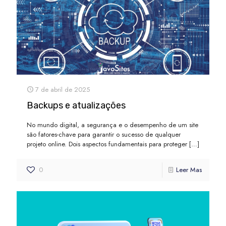
7 de abril de 2025
Backups e atualizações
No mundo digital, a segurança e o desempenho de um site
são fatores-chave para garantir o sucesso de qualquer
projeto online. Dois aspectos fundamentais para proteger
[…]
0
Leer Mas