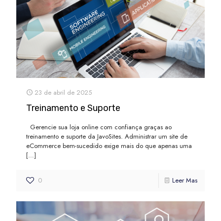
23 de abril de 2025
Treinamento e Suporte
Gerencie sua loja online com confiança graças ao
treinamento e suporte da JavoSites. Administrar um site de
eCommerce bem-sucedido exige mais do que apenas uma
[…]
0
Leer Mas