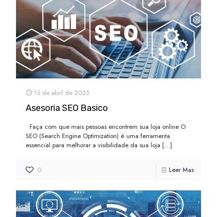
15 de abril de 2025
Asesoria SEO Basico
Faça com que mais pessoas encontrem sua loja online O
SEO (Search Engine Optimization) é uma ferramenta
essencial para melhorar a visibilidade da sua loja
[…]
0
Leer Mas