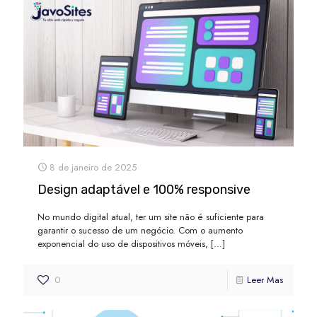
8 de janeiro de 2025
Design adaptável e 100% responsive
No mundo digital atual, ter um site não é suficiente para
garantir o sucesso de um negócio. Com o aumento
exponencial do uso de dispositivos móveis,
[…]
0
Leer Mas