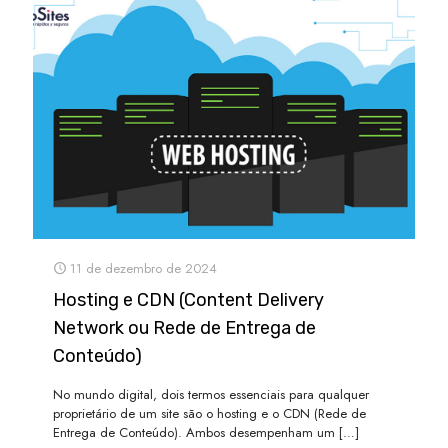
11 de dezembro de 2024
Hosting e CDN (Content Delivery
Network ou Rede de Entrega de
Conteúdo)
No mundo digital, dois termos essenciais para qualquer
proprietário de um site são o hosting e o CDN (Rede de
Entrega de Conteúdo). Ambos desempenham um
[…]