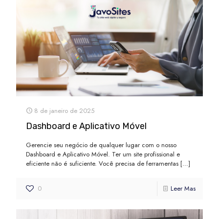
8 de janeiro de 2025
Dashboard e Aplicativo Móvel
Gerencie seu negócio de qualquer lugar com o nosso
Dashboard e Aplicativo Móvel. Ter um site profissional e
eficiente não é suficiente. Você precisa de ferramentas
[…]
0
Leer Mas