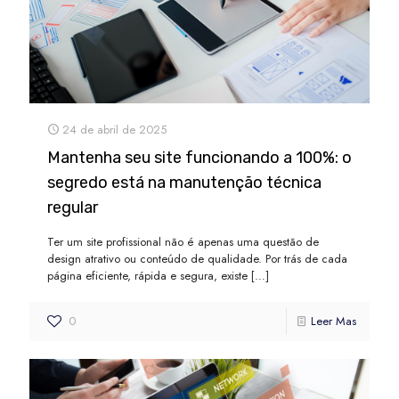
24 de abril de 2025
Mantenha seu site funcionando a 100%: o
segredo está na manutenção técnica
regular
Ter um site profissional não é apenas uma questão de
design atrativo ou conteúdo de qualidade. Por trás de cada
página eficiente, rápida e segura, existe
[…]
0
Leer Mas