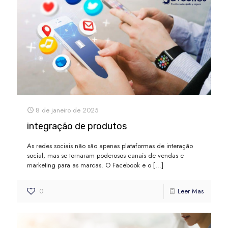
8 de janeiro de 2025
integração de produtos
As redes sociais não são apenas plataformas de interação
social, mas se tornaram poderosos canais de vendas e
marketing para as marcas. O Facebook e o
[…]
0
Leer Mas